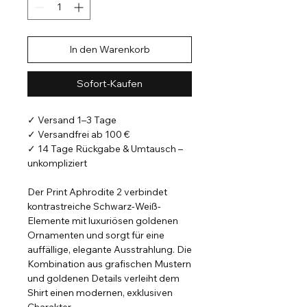
In den Warenkorb
Sofort-Kaufen
✓ Versand 1–3 Tage
✓ Versandfrei ab 100 €
✓ 14 Tage Rückgabe & Umtausch –
unkompliziert
Der Print Aphrodite 2 verbindet
kontrastreiche Schwarz-Weiß-
Elemente mit luxuriösen goldenen
Ornamenten und sorgt für eine
auffällige, elegante Ausstrahlung. Die
Kombination aus grafischen Mustern
und goldenen Details verleiht dem
Shirt einen modernen, exklusiven