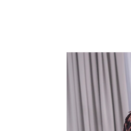
HOME
KATEGORIEN