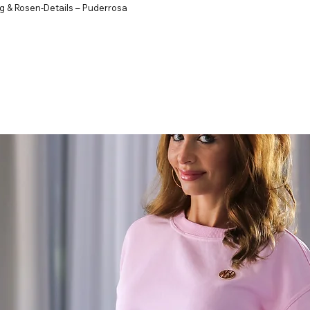
g & Rosen-Details – Puderrosa
Schnellansicht