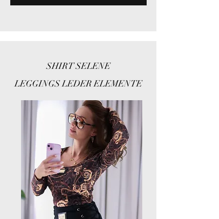
SHIRT SELENE
LEGGINGS LEDER ELEMENTE