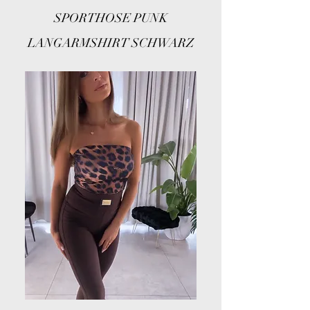
SPORTHOSE PUNK
LANGARMSHIRT SCHWARZ