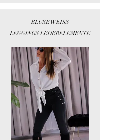
BLUSE WEISS
LEGGINGS LEDERELEMENTE