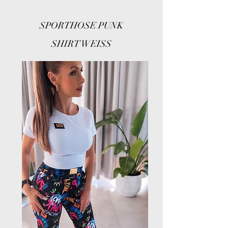
SPORTHOSE PUNK
SHIRT WEISS